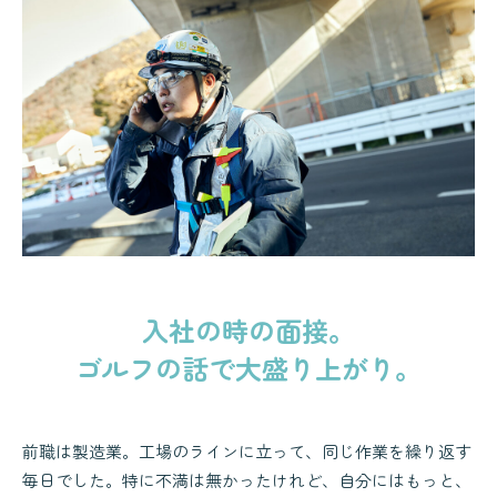
入社の時の面接。
ゴルフの話で大盛り上がり。
前職は製造業。工場のラインに立って、同じ作業を繰り返す
毎日でした。特に不満は無かったけれど、自分にはもっと、