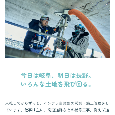
今日は岐阜、明日は長野。
いろんな土地を飛び回る。
入社してからずっと、インフラ事業部の営業・施工管理をし
ています。仕事は主に、高速道路などの補修工事。例えば道