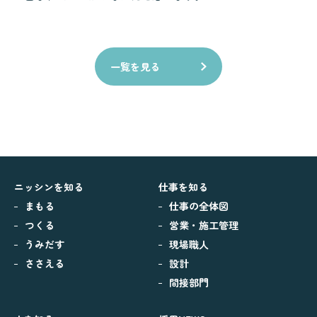
一覧を見る
ニッシンを知る
仕事を知る
まもる
仕事の全体図
つくる
営業・施工管理
うみだす
現場職人
ささえる
設計
間接部門