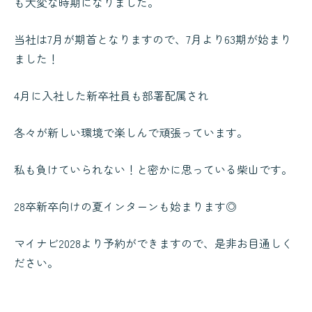
も大変な時期になりました。
当社は7月が期首となりますので、7月より63期が始まり
ました！
4月に入社した新卒社員も部署配属され
各々が新しい環境で楽しんで頑張っています。
私も負けていられない！と密かに思っている柴山です。
28卒新卒向けの夏インターンも始まります◎
マイナビ2028より予約ができますので、是非お目通しく
ださい。