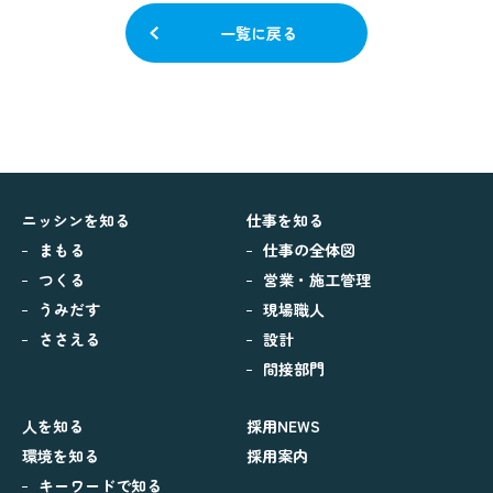
一覧に戻る
ニッシンを知る
仕事を知る
まもる
仕事の全体図
つくる
営業・施工管理
うみだす
現場職人
ささえる
設計
間接部門
人を知る
採用NEWS
環境を知る
採用案内
キーワードで知る