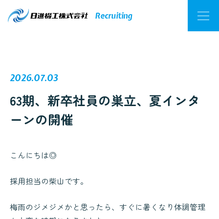
採用NEWS
Recruiting
2026.07.03
63期、新卒社員の巣立、夏インタ
ーンの開催
こんにちは◎
採用担当の柴山です。
梅雨のジメジメかと思ったら、すぐに暑くなり体調管理