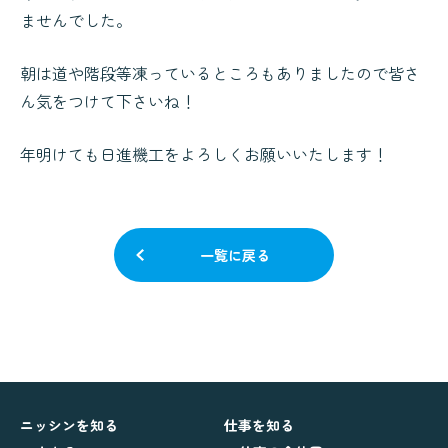
ませんでした。
朝は道や階段等凍っているところもありましたので皆さ
ん気をつけて下さいね！
年明けても日進機工をよろしくお願いいたします！
一覧に戻る
ニッシンを知る
仕事を知る