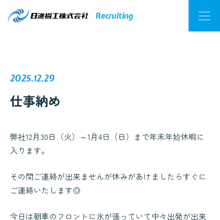
採用NEWS
Recruiting
2025.12.29
仕事納め
弊社12月30日（火）～1月4日（日）まで年末年始休暇に
入ります。
その間ご連絡が出来ませんが休みがあけましたらすぐに
ご連絡いたします◎
今日は朝車のフロントに氷が張っていて中々出発が出来